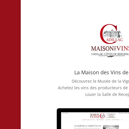
La Maison des Vins de 
Découvrez le Musée de la Vig
Achetez les vins des producteurs de
Louer la Salle de Rece