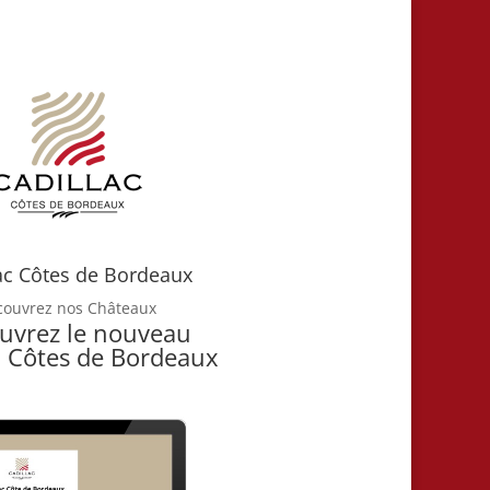
ac Côtes de Bordeaux
couvrez nos Châteaux
uvrez le nouveau
c Côtes de Bordeaux