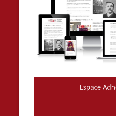
Espace Adh